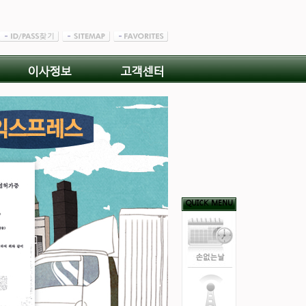
이사정보
고객센터
QUICK MENU