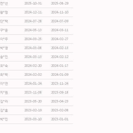
전*선
2025-10-31
2025-08-29
왕*정
2024-12-11
2024-11-10
단*택
2024-07-28
2024-07-09
구*윤
2024-05-13
2024-03-11
이*주
2024-03-25
2024-02-27
박*영
2024-03-08
2024-02-13
송*진
2024-03-13
2024-02-12
오*숙
2024-02-20
2024-01-17
최*락
2024-02-02
2024-01-09
이*연
2024-01-24
2023-11-24
지*원
2023-11-08
2023-09-18
김*라
2023-05-20
2023-04-23
김*훈
2023-02-19
2023-02-08
박*진
2023-03-10
2023-01-01