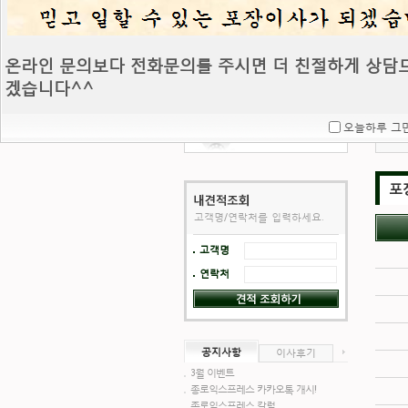
온라인 문의보다 전화문의를 주시면 더 친절하게 상담
겠습니다^^
오늘하루 그
포
고객명/연락처를 입력하세요.
고객명
연락처
공지사항
이사후기
3월 이벤트
종로익스프레스 카카오톡 개시!
종로익스프레스 칼럼